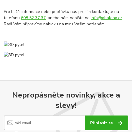
Pro bližší informace nebo poptávku nás prosím kontaktujte na
telefonu
608 52 37 37
, anebo nám napište na
info@obaleno.cz
.
Rádi Vám připravíme nabídku na míru Vašim potřebám.
Nepropásněte novinky, akce a
slevy!
Přihlásit se