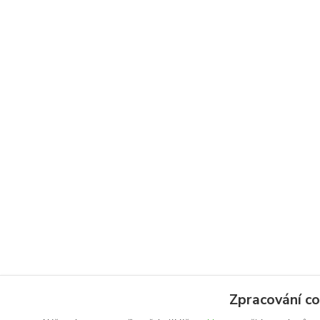
Zpracování co