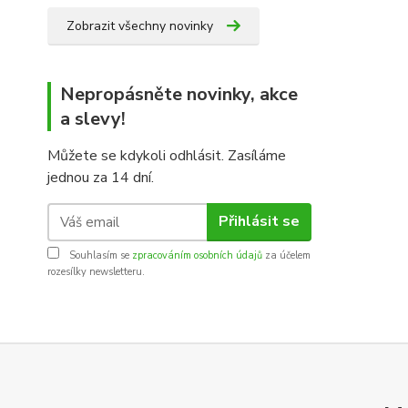
Zobrazit všechny novinky
Nepropásněte novinky, akce
a slevy!
Můžete se kdykoli odhlásit. Zasíláme
jednou za 14 dní.
Přihlásit se
Souhlasím se
zpracováním osobních údajů
za účelem
rozesílky newsletteru.