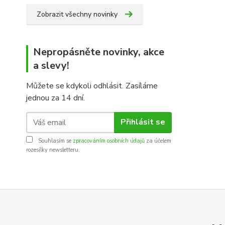
Zobrazit všechny novinky
Nepropásněte novinky, akce
a slevy!
Můžete se kdykoli odhlásit. Zasíláme
jednou za 14 dní.
Přihlásit se
Souhlasím se
zpracováním osobních údajů
za účelem
rozesílky newsletteru.