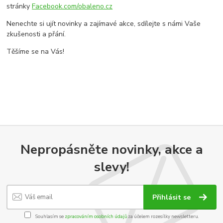
stránky
Facebook.com/obaleno.cz
Nenechte si ujít novinky a zajímavé akce, sdílejte s námi Vaše
zkušenosti a přání.
Těšíme se na Vás!
Nepropásněte novinky, akce a
slevy!
Přihlásit se
Souhlasím se
zpracováním osobních údajů
za účelem rozesílky newsletteru.